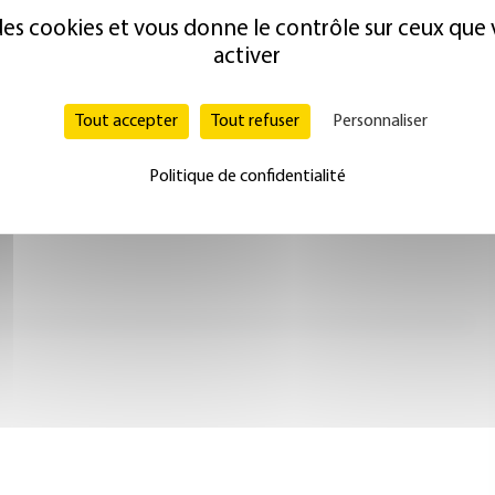
e des cookies et vous donne le contrôle sur ceux que
activer
Tout accepter
Tout refuser
Personnaliser
Politique de confidentialité